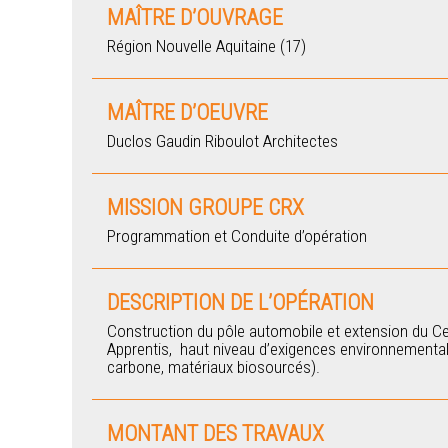
MAÎTRE D’OUVRAGE
Région Nouvelle Aquitaine (17)
MAÎTRE D’OEUVRE
Duclos Gaudin Riboulot Architectes
MISSION GROUPE CRX
Programmation et Conduite d’opération
DESCRIPTION DE L’OPÉRATION
Construction du pôle automobile et extension du C
Apprentis, haut niveau d’exigences environnemental
carbone, matériaux biosourcés).
MONTANT DES TRAVAUX