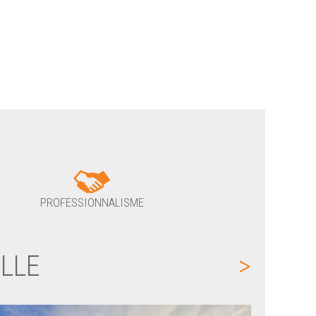
PROFESSIONNALISME
LLE
>