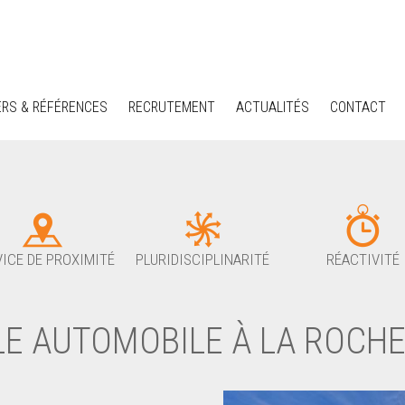
ERS & RÉFÉRENCES
RECRUTEMENT
ACTUALITÉS
CONTACT
ICE DE PROXIMITÉ
PLURIDISCIPLINARITÉ
RÉACTIVITÉ
LE AUTOMOBILE À LA ROCHE