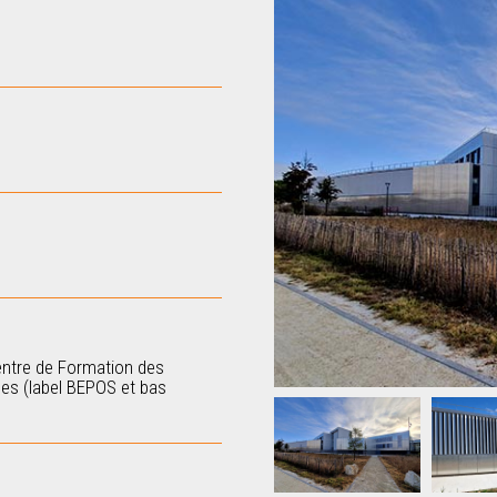
entre de Formation des
es (label BEPOS et bas