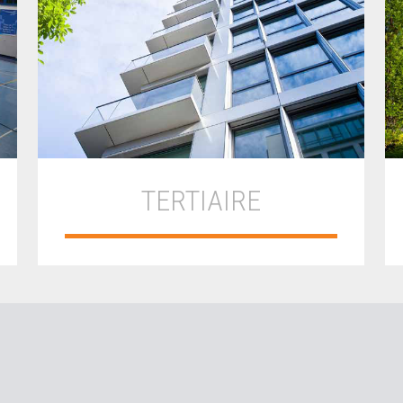
TERTIAIRE