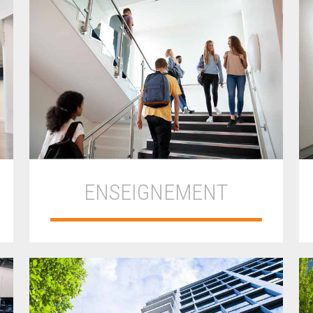
ENSEIGNEMENT