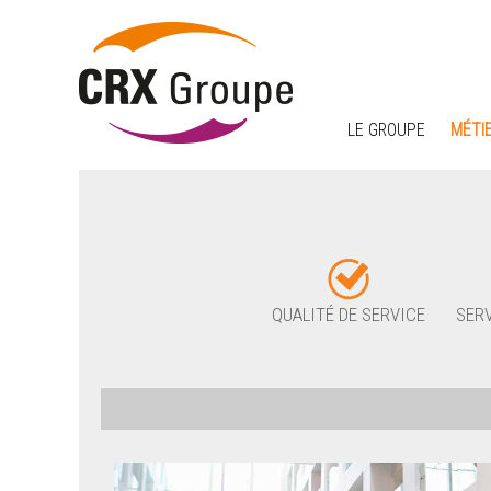
LE GROUPE
MÉTI
QUALITÉ DE SERVICE
SERV