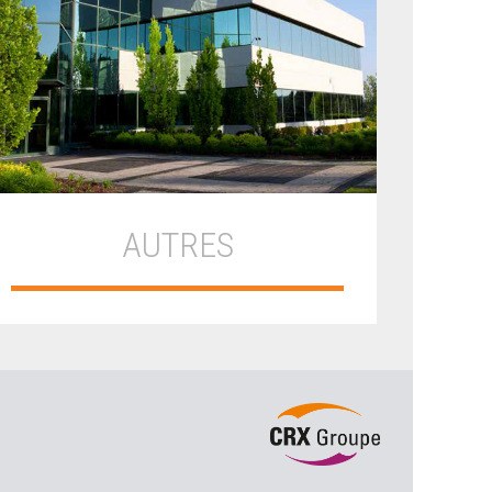
AUTRES