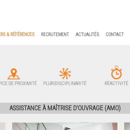
ERS & RÉFÉRENCES
RECRUTEMENT
ACTUALITÉS
CONTACT
ICE DE PROXIMITÉ
PLURIDISCIPLINARITÉ
RÉACTIVITÉ
ASSISTANCE À MAÎTRISE D’OUVRAGE (AMO)