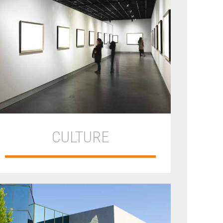
CULTURE