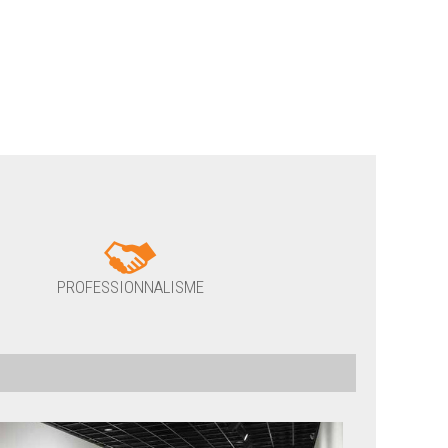
PROFESSIONNALISME