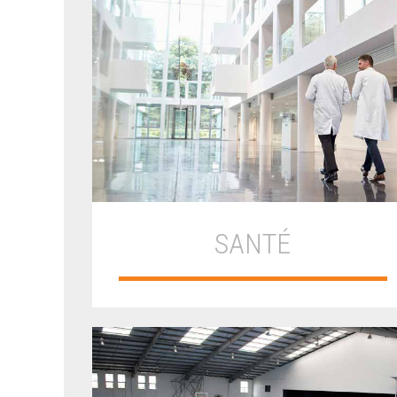
SANTÉ