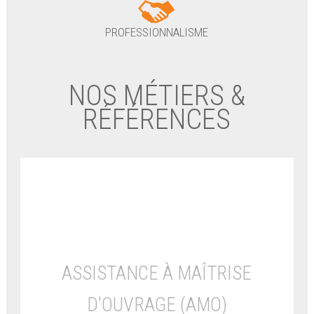
PROFESSIONNALISME
NOS MÉTIERS &
RÉFÉRENCES
ASSISTANCE À MAÎTRISE
D'OUVRAGE (AMO)