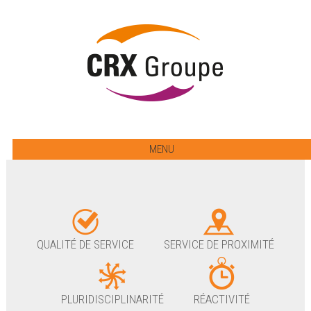
MENU
QUALITÉ DE SERVICE
SERVICE DE PROXIMITÉ
PLURIDISCIPLINARITÉ
RÉACTIVITÉ