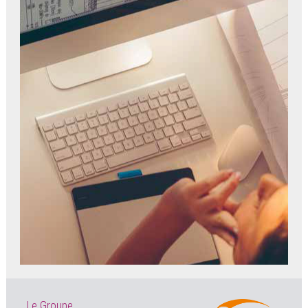
Le Groupe