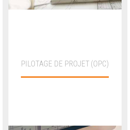
PILOTAGE DE PROJET (OPC)