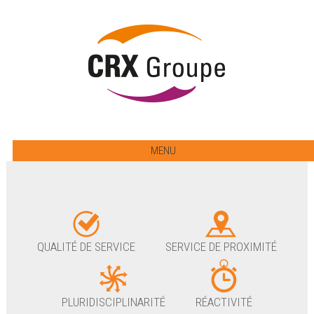
MENU
QUALITÉ DE SERVICE
SERVICE DE PROXIMITÉ
PLURIDISCIPLINARITÉ
RÉACTIVITÉ