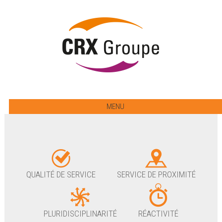
MENU
QUALITÉ DE SERVICE
SERVICE DE PROXIMITÉ
PLURIDISCIPLINARITÉ
RÉACTIVITÉ