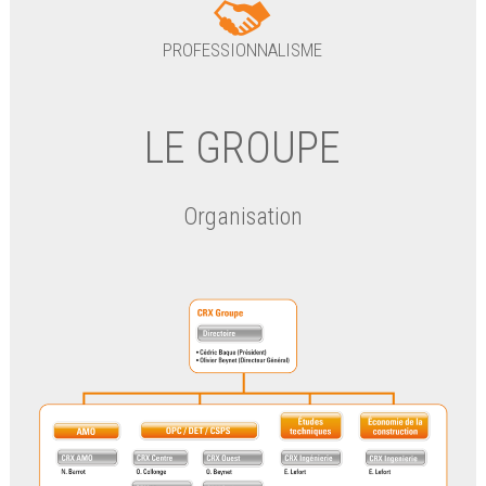
PROFESSIONNALISME
LE GROUPE
Organisation