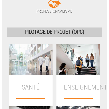
PROFESSIONNALISME
PILOTAGE DE PROJET (OPC)
SANTÉ
ENSEIGNEMENT