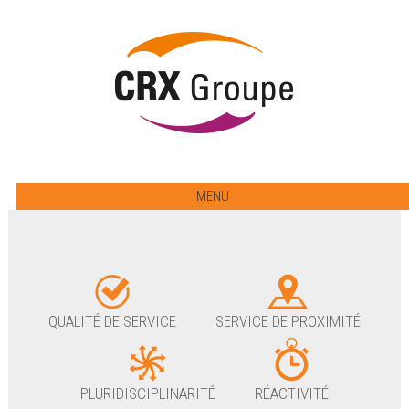
MENU
QUALITÉ DE SERVICE
SERVICE DE PROXIMITÉ
PLURIDISCIPLINARITÉ
RÉACTIVITÉ