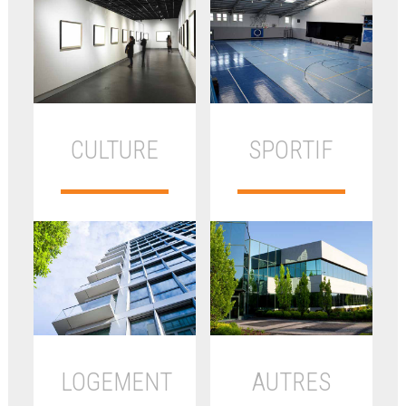
CULTURE
SPORTIF
LOGEMENT
AUTRES