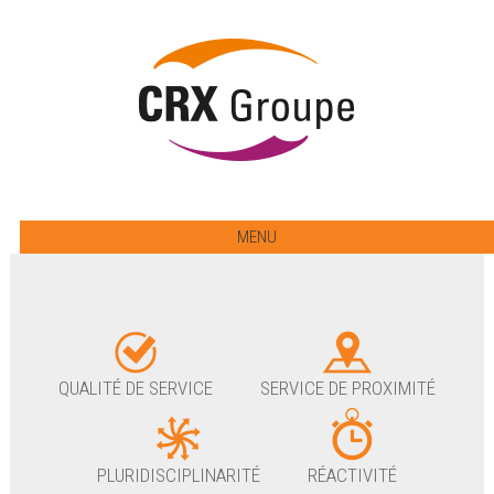
MENU
QUALITÉ DE SERVICE
SERVICE DE PROXIMITÉ
PLURIDISCIPLINARITÉ
RÉACTIVITÉ