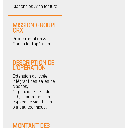
Diagonales Architecture
MISSION GROUPE
CRX
Programmation &
Conduite d’opération
DESCRIPTION DE
L’OPÉRATION
Extension du lycée,
intégrant des salles de
classes,
l’agrandissement du
CDI, la création d’un
espace de vie et d’un
plateau technique.
MONTANT DES