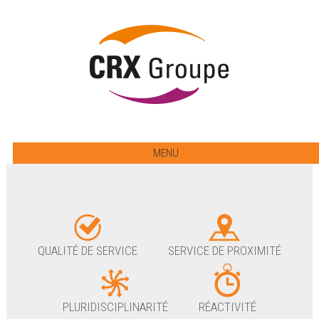
MENU
QUALITÉ DE SERVICE
SERVICE DE PROXIMITÉ
PLURIDISCIPLINARITÉ
RÉACTIVITÉ