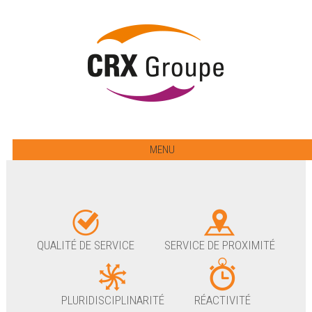
MENU
QUALITÉ DE SERVICE
SERVICE DE PROXIMITÉ
PLURIDISCIPLINARITÉ
RÉACTIVITÉ