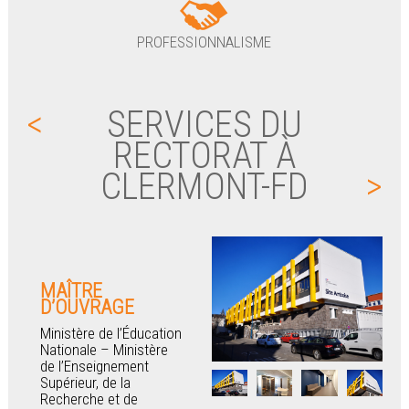
PROFESSIONNALISME
<
SERVICES DU
RECTORAT À
CLERMONT-FD
>
MAÎTRE
D’OUVRAGE
Ministère de l’Éducation
Nationale – Ministère
de l’Enseignement
Supérieur, de la
Recherche et de