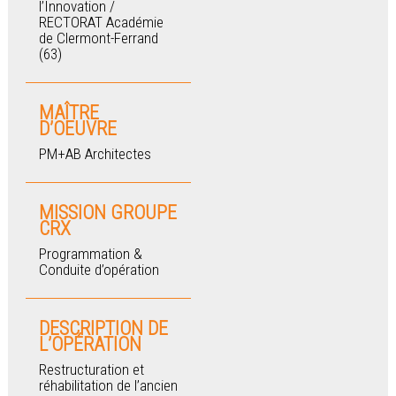
l’Innovation /
RECTORAT Académie
de Clermont-Ferrand
(63)
MAÎTRE
D’OEUVRE
PM+AB Architectes
MISSION GROUPE
CRX
Programmation &
Conduite d’opération
DESCRIPTION DE
L’OPÉRATION
Restructuration et
réhabilitation de l’ancien