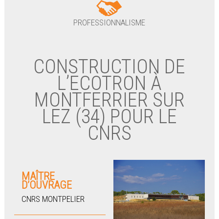
PROFESSIONNALISME
CONSTRUCTION DE
L’ECOTRON À
MONTFERRIER SUR
LEZ (34) POUR LE
CNRS
MAÎTRE
D’OUVRAGE
CNRS MONTPELIER