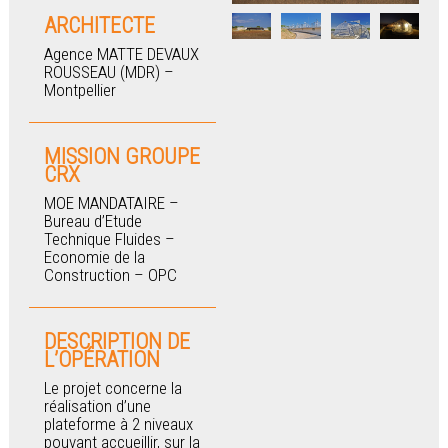
ARCHITECTE
Agence MATTE DEVAUX
ROUSSEAU (MDR) –
Montpellier
MISSION GROUPE
CRX
MOE MANDATAIRE –
Bureau d’Etude
Technique Fluides –
Economie de la
Construction – OPC
DESCRIPTION DE
L’OPÉRATION
Le projet concerne la
réalisation d’une
plateforme à 2 niveaux
pouvant accueillir, sur la