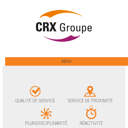
MENU
QUALITÉ DE SERVICE
SERVICE DE PROXIMITÉ
PLURIDISCIPLINARITÉ
RÉACTIVITÉ