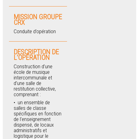
MISSION GROUPE
CRX
Conduite d’opération
DESCRIPTION DE
L’OPÉRATION
Construction d’une
école de musique
intercommunale et
d’une salle de
restitution collective,
comprenant :
un ensemble de
salles de classe
spécifiques en fonction
de l’enseignement
dispensé, de locaux
administratifs et
logistique pour le