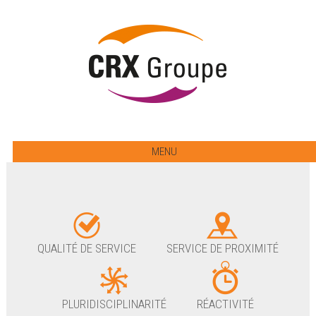
MENU
QUALITÉ DE SERVICE
SERVICE DE PROXIMITÉ
PLURIDISCIPLINARITÉ
RÉACTIVITÉ