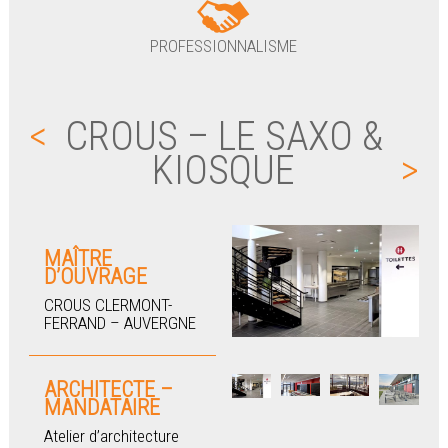
PROFESSIONNALISME
<
CROUS – LE SAXO &
KIOSQUE
>
MAÎTRE
D’OUVRAGE
CROUS CLERMONT-
FERRAND – AUVERGNE
ARCHITECTE –
MANDATAIRE
Atelier d’architecture