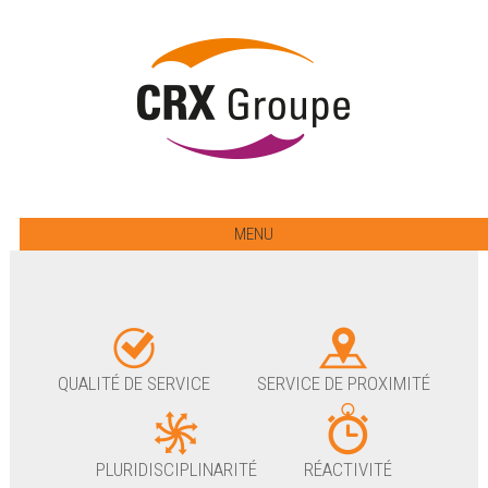
MENU
QUALITÉ DE SERVICE
SERVICE DE PROXIMITÉ
PLURIDISCIPLINARITÉ
RÉACTIVITÉ