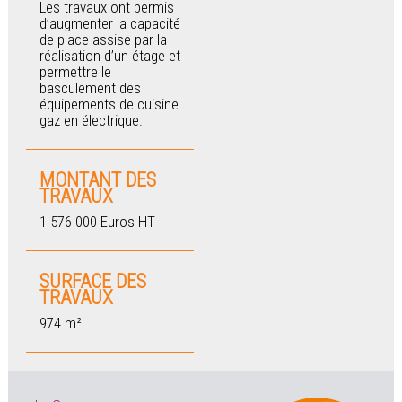
Les travaux ont permis
d’augmenter la capacité
de place assise par la
réalisation d’un étage et
permettre le
basculement des
équipements de cuisine
gaz en électrique.
MONTANT DES
TRAVAUX
1 576 000 Euros HT
SURFACE DES
TRAVAUX
974 m²