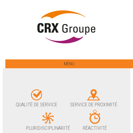
MENU
QUALITÉ DE SERVICE
SERVICE DE PROXIMITÉ
PLURIDISCIPLINARITÉ
RÉACTIVITÉ