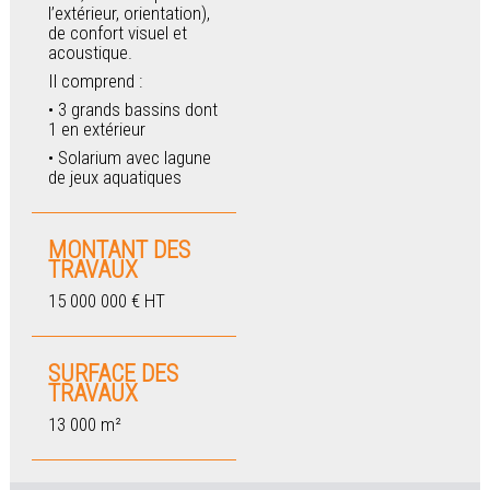
l’extérieur, orientation),
de confort visuel et
acoustique.
Il comprend :
3 grands bassins dont
1 en extérieur
Solarium avec lagune
de jeux aquatiques
MONTANT DES
TRAVAUX
15 000 000 € HT
SURFACE DES
TRAVAUX
13 000 m²