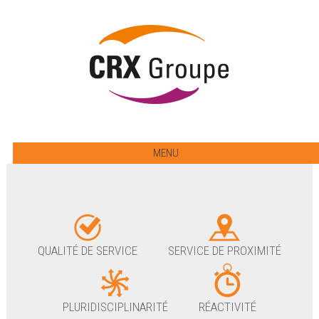
MENU
QUALITÉ DE SERVICE
SERVICE DE PROXIMITÉ
PLURIDISCIPLINARITÉ
RÉACTIVITÉ