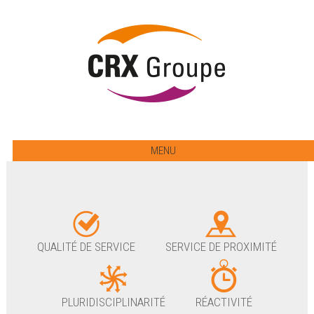
MENU
QUALITÉ DE SERVICE
SERVICE DE PROXIMITÉ
PLURIDISCIPLINARITÉ
RÉACTIVITÉ