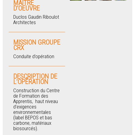
MAÎTRE
D’OEUVRE
Duclos Gaudin Riboulot
Architectes
MISSION GROUPE
CRX
Conduite d’opération
DESCRIPTION DE
L’OPÉRATION
Construction du Centre
de Formation des
Apprentis, haut niveau
d’exigences
environnementales
(label BEPOS et bas
carbone, matériaux
biosourcés).