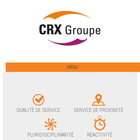
MENU
QUALITÉ DE SERVICE
SERVICE DE PROXIMITÉ
PLURIDISCIPLINARITÉ
RÉACTIVITÉ