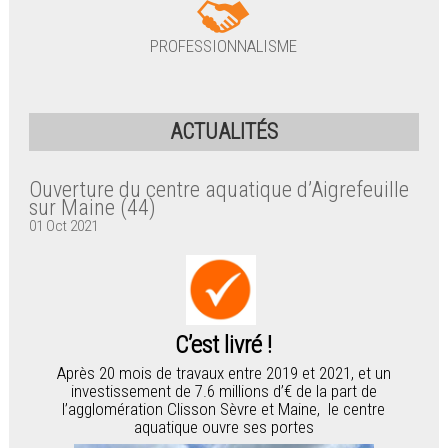
PROFESSIONNALISME
ACTUALITÉS
Ouverture du centre aquatique d’Aigrefeuille
sur Maine (44)
01 Oct 2021
C’est livré !
Après 20 mois de travaux entre 2019 et 2021, et un
investissement de 7.6 millions d’€ de la part de
l’agglomération Clisson Sèvre et Maine, le centre
aquatique ouvre ses portes