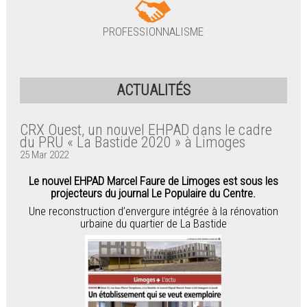
PROFESSIONNALISME
ACTUALITÉS
CRX Ouest, un nouvel EHPAD dans le cadre
du PRU « La Bastide 2020 » à Limoges
25 Mar 2022
Le nouvel EHPAD Marcel Faure de Limoges est sous les
projecteurs du journal Le Populaire du Centre.
Une reconstruction d’envergure intégrée à la rénovation
urbaine du quartier de La Bastide