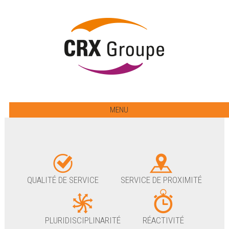
MENU
QUALITÉ DE SERVICE
SERVICE DE PROXIMITÉ
PLURIDISCIPLINARITÉ
RÉACTIVITÉ