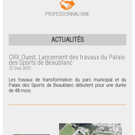
PROFESSIONNALISME
ACTUALITÉS
CRX Ouest, Lancement des travaux du Palais
des Sports de Beaublanc
22 Sep 2025
Les travaux de transformation du parc municipal et du
Palais des Sports de Beaublanc débutent pour une durée
de 48 mois.