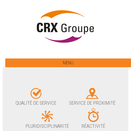
MENU
QUALITÉ DE SERVICE
SERVICE DE PROXIMITÉ
PLURIDISCIPLINARITÉ
RÉACTIVITÉ