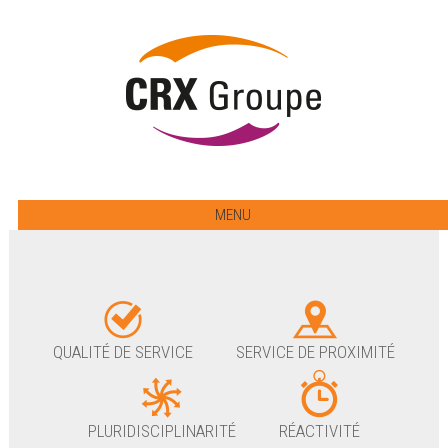
MENU
QUALITÉ DE SERVICE
SERVICE DE PROXIMITÉ
PLURIDISCIPLINARITÉ
RÉACTIVITÉ