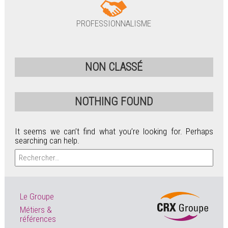
PROFESSIONNALISME
NON CLASSÉ
NOTHING FOUND
It seems we can’t find what you’re looking for. Perhaps
searching can help.
Rechercher :
Le Groupe
Métiers &
références