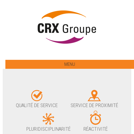
MENU
QUALITÉ DE SERVICE
SERVICE DE PROXIMITÉ
PLURIDISCIPLINARITÉ
RÉACTIVITÉ