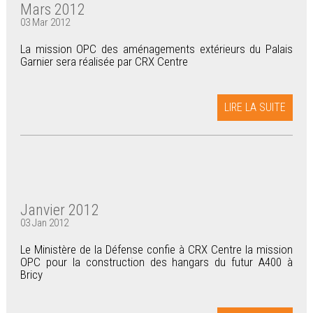
Mars 2012
03 Mar 2012
La mission OPC des aménagements extérieurs du Palais
Garnier sera réalisée par CRX Centre
LIRE LA SUITE
Janvier 2012
03 Jan 2012
Le Ministère de la Défense confie à CRX Centre la mission
OPC pour la construction des hangars du futur A400 à
Bricy