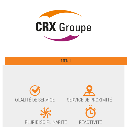
MENU
QUALITÉ DE SERVICE
SERVICE DE PROXIMITÉ
PLURIDISCIPLINARITÉ
RÉACTIVITÉ