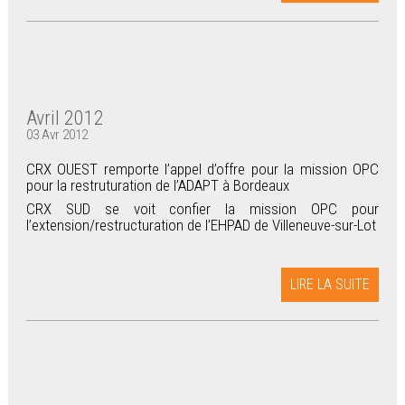
Avril 2012
03 Avr 2012
CRX OUEST remporte l’appel d’offre pour la mission OPC
pour la restruturation de l’ADAPT à Bordeaux
CRX SUD se voit confier la mission OPC pour
l’extension/restructuration de l’EHPAD de Villeneuve-sur-Lot
LIRE LA SUITE