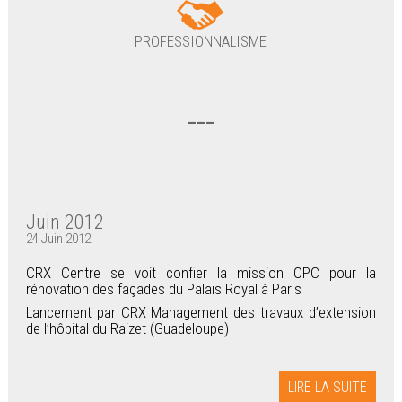
PROFESSIONNALISME
---
Juin 2012
24 Juin 2012
CRX Centre se voit confier la mission OPC pour la
rénovation des façades du Palais Royal à Paris
Lancement par CRX Management des travaux d’extension
de l’hôpital du Raizet (Guadeloupe)
LIRE LA SUITE