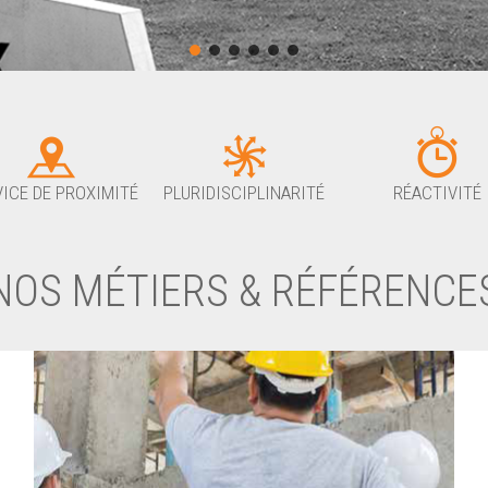
ICE DE PROXIMITÉ
PLURIDISCIPLINARITÉ
RÉACTIVITÉ
NOS MÉTIERS & RÉFÉRENCE