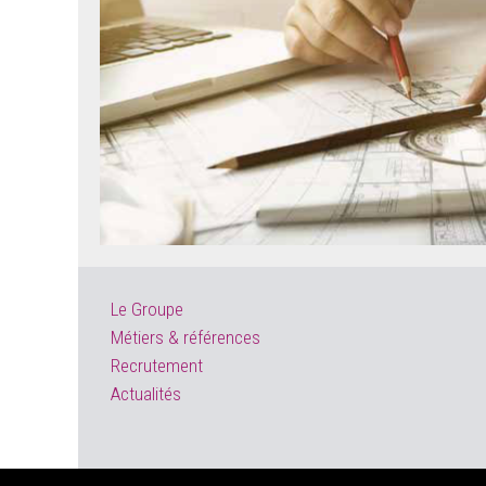
Le Groupe
Métiers & références
Recrutement
Actualités