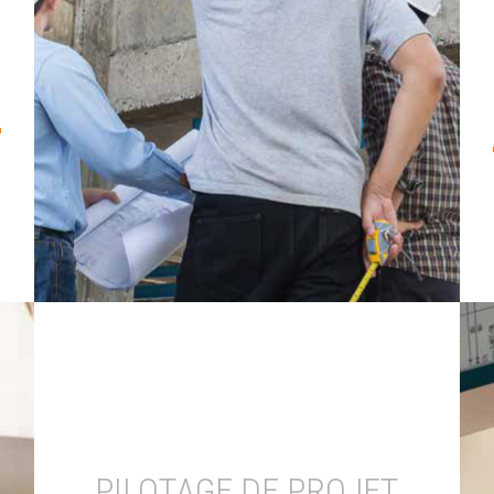
PILOTAGE DE PROJET