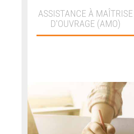
ASSISTANCE À MAÎTRISE
D'OUVRAGE (AMO)