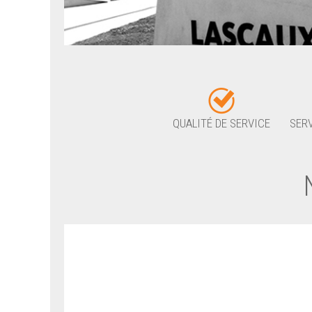
QUALITÉ DE SERVICE
SERV