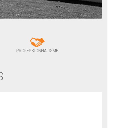
PROFESSIONNALISME
S