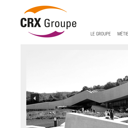
LE GROUPE
MÉTI