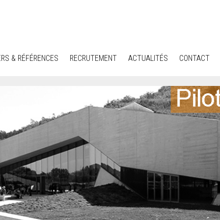
ERS & RÉFÉRENCES
RECRUTEMENT
ACTUALITÉS
CONTACT