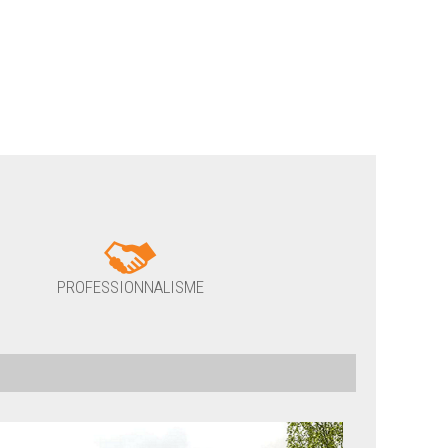
PROFESSIONNALISME