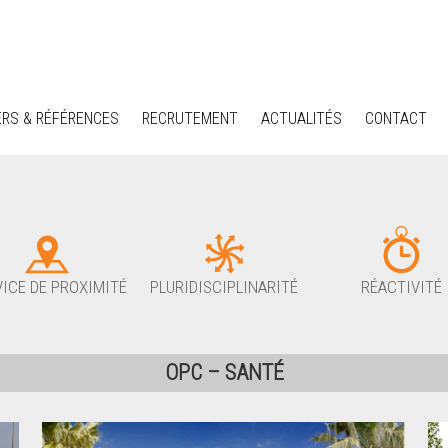
ERS & RÉFÉRENCES
RECRUTEMENT
ACTUALITÉS
CONTACT
ICE DE PROXIMITÉ
PLURIDISCIPLINARITÉ
RÉACTIVITÉ
OPC – SANTÉ