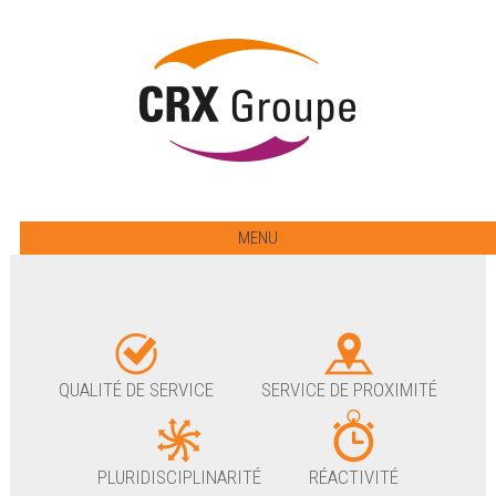
MENU
QUALITÉ DE SERVICE
SERVICE DE PROXIMITÉ
PLURIDISCIPLINARITÉ
RÉACTIVITÉ