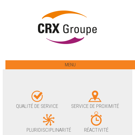
MENU
QUALITÉ DE SERVICE
SERVICE DE PROXIMITÉ
PLURIDISCIPLINARITÉ
RÉACTIVITÉ