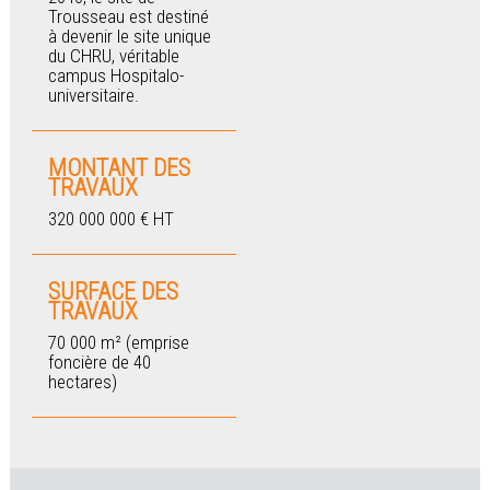
Trousseau est destiné
à devenir le site unique
du CHRU, véritable
campus Hospitalo-
universitaire.
MONTANT DES
TRAVAUX
320 000 000 € HT
SURFACE DES
TRAVAUX
70 000 m² (emprise
foncière de 40
hectares)