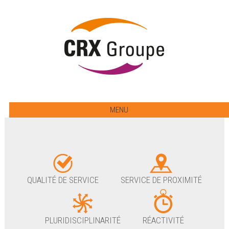
MENU
QUALITÉ DE SERVICE
SERVICE DE PROXIMITÉ
PLURIDISCIPLINARITÉ
RÉACTIVITÉ