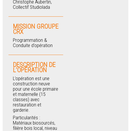
Christophe Aubertin,
Collectif Studiolada
MISSION GROUPE
CRX
Programmation &
Conduite d’opération
DESCRIPTION DE
L’OPÉRATION
L’opération est une
construction neuve
pour une école primaire
et maternelle (15
classes) avec
restauration et
garderie.
Particularités :
Matériaux biosourcés,
filière bois local, niveau