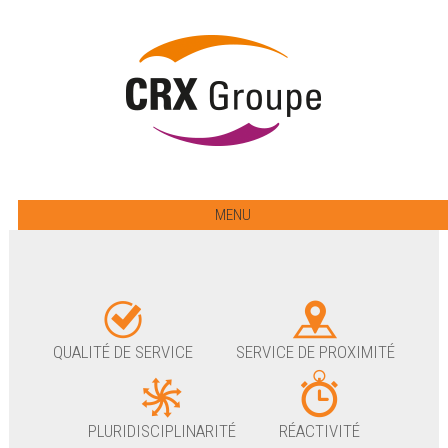
MENU
QUALITÉ DE SERVICE
SERVICE DE PROXIMITÉ
PLURIDISCIPLINARITÉ
RÉACTIVITÉ