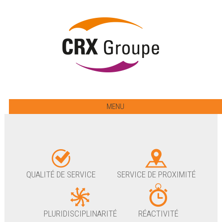
MENU
QUALITÉ DE SERVICE
SERVICE DE PROXIMITÉ
PLURIDISCIPLINARITÉ
RÉACTIVITÉ