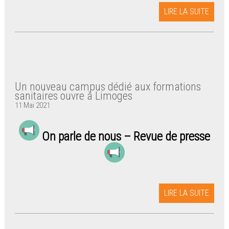
LIRE LA SUITE
Un nouveau campus dédié aux formations
sanitaires ouvre à Limoges
11 Mai 2021
On parle de nous – Revue de presse
LIRE LA SUITE