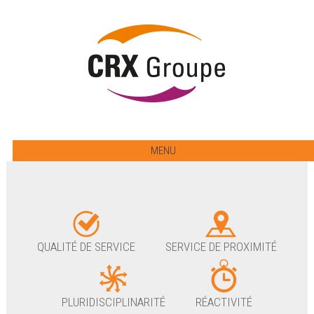
MENU
QUALITÉ DE SERVICE
SERVICE DE PROXIMITÉ
PLURIDISCIPLINARITÉ
RÉACTIVITÉ