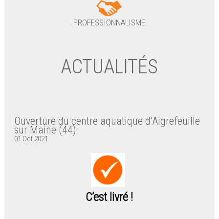
PROFESSIONNALISME
ACTUALITÉS
Ouverture du centre aquatique d’Aigrefeuille
sur Maine (44)
01 Oct 2021
C’est livré !