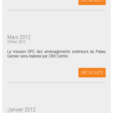
LIRE LA SUITE
Mars 2012
03 Mar 2012
La mission OPC des aménagements extérieurs du Palais
Garnier sera réalisée par CRX Centre
LIRE LA SUITE
Janvier 2012