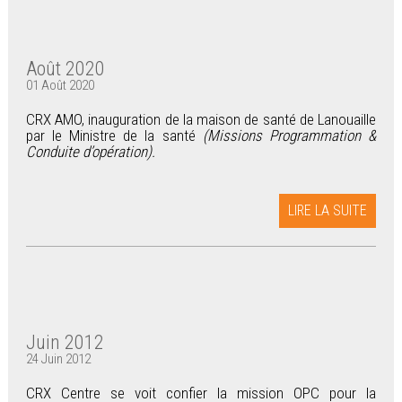
Août 2020
01 Août 2020
CRX AMO, inauguration de la maison de santé de Lanouaille
par le Ministre de la santé
(Missions Programmation &
Conduite d’opération).
LIRE LA SUITE
Juin 2012
24 Juin 2012
CRX Centre se voit confier la mission OPC pour la