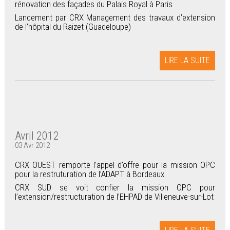
rénovation des façades du Palais Royal à Paris
Lancement par CRX Management des travaux d’extension
de l’hôpital du Raizet (Guadeloupe)
LIRE LA SUITE
Avril 2012
03 Avr 2012
CRX OUEST remporte l’appel d’offre pour la mission OPC
pour la restruturation de l’ADAPT à Bordeaux
CRX SUD se voit confier la mission OPC pour
l’extension/restructuration de l’EHPAD de Villeneuve-sur-Lot